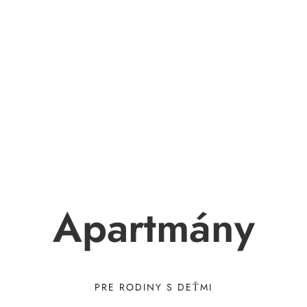
Apartmány
PRE RODINY S DEŤMI