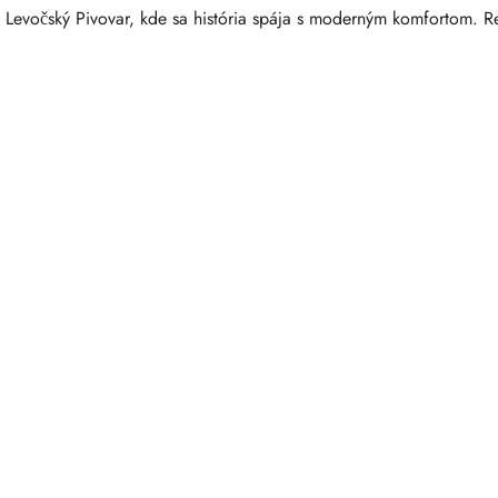
 Levočský Pivovar, kde sa história spája s moderným komfortom. Re