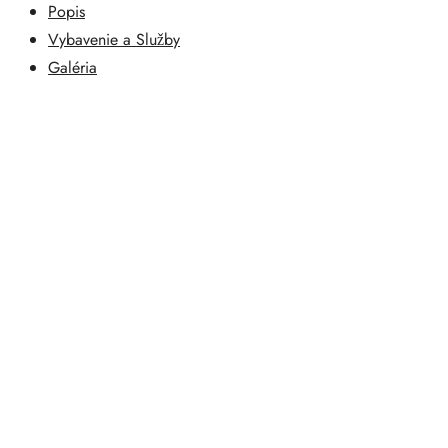
Popis
Vybavenie a Služby
Galéria