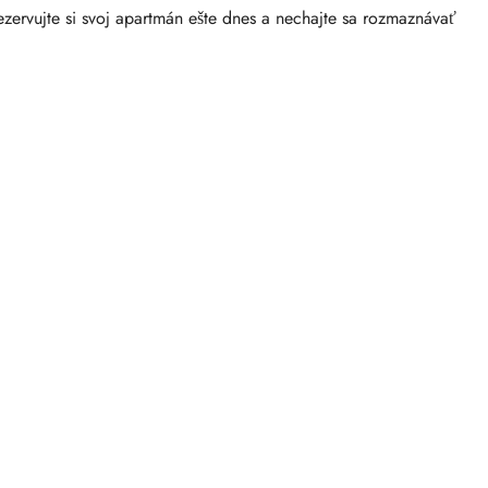
zervujte si svoj apartmán ešte dnes a nechajte sa rozmaznávať