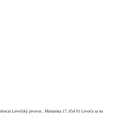
dencia Levočský pivovar , Mäsiarska 17, 054 01 Levoča sa na