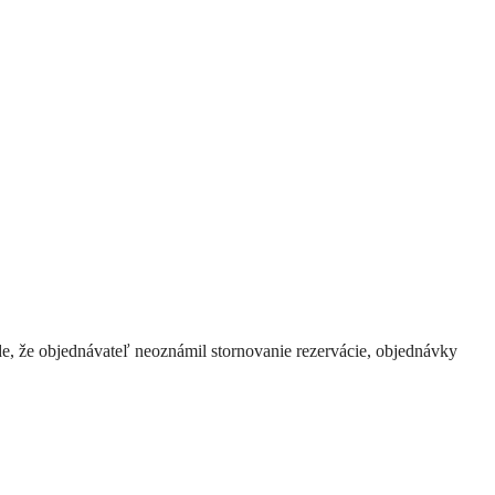
e, že objednávateľ neoznámil stornovanie rezervácie, objednávky