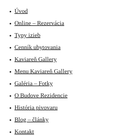
Úvod
Online – Rezervácia
Typy izieb
Cenník ubytovania
Kaviareň Gallery
Menu Kaviareň Gallery
Galéria – Fotky
O Budove Rezidencie
História pivovaru
Blog – články
Kontakt