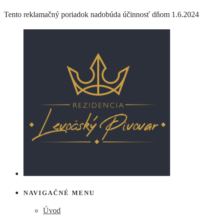
Tento reklamačný poriadok nadobúda účinnosť dňom 1.6.2024
NAVIGAČNÉ MENU
Úvod