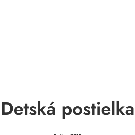
Detská postielka