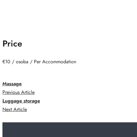
Price
€
10
/ osoba / Per Accommodation
Massage
Previous Article
Luggage storage
Next Article